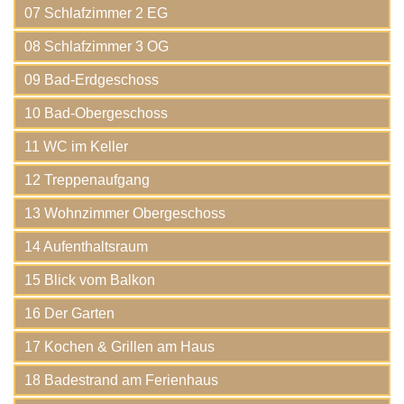
07 Schlafzimmer 2 EG
08 Schlafzimmer 3 OG
09 Bad-Erdgeschoss
10 Bad-Obergeschoss
11 WC im Keller
12 Treppenaufgang
13 Wohnzimmer Obergeschoss
14 Aufenthaltsraum
15 Blick vom Balkon
16 Der Garten
17 Kochen & Grillen am Haus
18 Badestrand am Ferienhaus