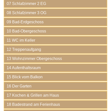
07 Schlafzimmer 2 EG
08 Schlafzimmer 3 OG
09 Bad-Erdgeschoss
10 Bad-Obergeschoss
11 WC im Keller
12 Treppenaufgang
13 Wohnzimmer Obergeschoss
14 Aufenthaltsraum
15 Blick vom Balkon
16 Der Garten
17 Kochen & Grillen am Haus
18 Badestrand am Ferienhaus